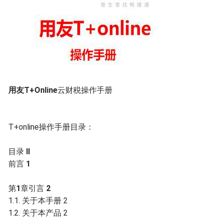
用友T+Online
云财税操作手册
T+online操作手册目录：
目录
II
前言
1
第
1
章引言
2
1.1. 关于本手册 2
1.2. 关于本产品 2