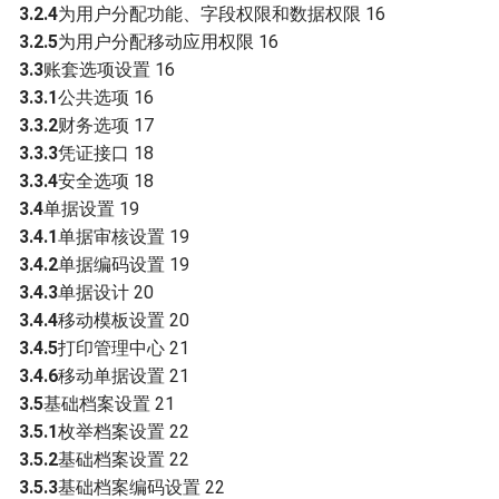
3.2.4
为用户分配功能、字段权限和数据权限 16
3.2.5
为用户分配移动应用权限 16
3.3
账套选项设置 16
3.3.1
公共选项 16
3.3.2
财务选项 17
3.3.3
凭证接口 18
3.3.4
安全选项 18
3.4
单据设置 19
3.4.1
单据审核设置 19
3.4.2
单据编码设置 19
3.4.3
单据设计 20
3.4.4
移动模板设置 20
3.4.5
打印管理中心 21
3.4.6
移动单据设置 21
3.5
基础档案设置 21
3.5.1
枚举档案设置 22
3.5.2
基础档案设置 22
3.5.3
基础档案编码设置 22