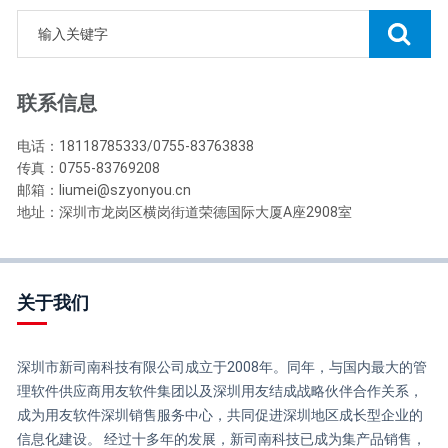
联系信息
电话：18118785333/0755-83763838
传真：0755-83769208
邮箱：liumei@szyonyou.cn
地址：深圳市龙岗区横岗街道荣德国际大厦A座2908室
关于我们
深圳市新司南科技有限公司成立于2008年。同年，与国内最大的管
理软件供应商用友软件集团以及深圳用友结成战略伙伴合作关系，
成为用友软件深圳销售服务中心，共同促进深圳地区成长型企业的
信息化建设。 经过十多年的发展，新司南科技已成为集产品销售，