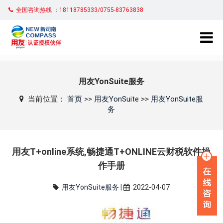
全国咨询热线 ：18118785333/0755-83763838
用友YonSuite服务
当前位置：
首页
>>
用友YonSuite
>>
用友YonSuite服
务
用友T+online系统,畅捷通T+ONLINE云财税软件操
作手册
用友YonSuite服务
|
2022-04-07