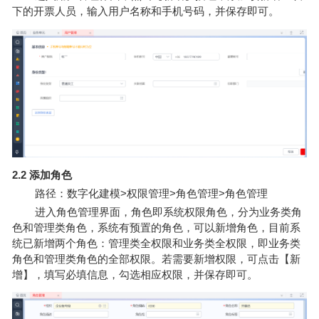
下的开票人员，输入用户名称和手机号码，并保存即可。
2.2 添加角色
路径：数字化建模>权限管理>角色管理>角色管理
进入角色管理界面，角色即系统权限角色，分为业务类角
色和管理类角色，系统有预置的角色，可以新增角色，目前系
统已新增两个角色：管理类全权限和业务类全权限，即业务类
角色和管理类角色的全部权限。若需要新增权限，可点击【新
增】，填写必填信息，勾选相应权限，并保存即可。