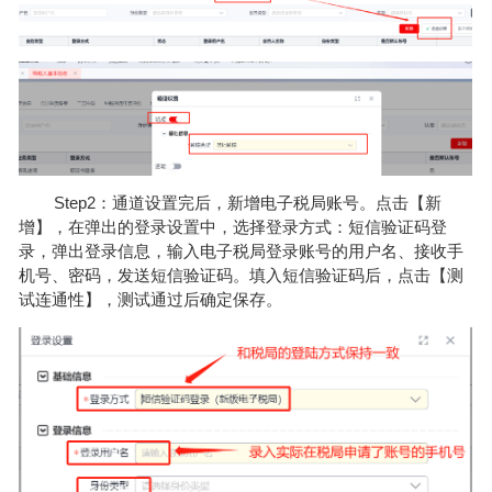
Step2：通道设置完后，新增电子税局账号。点击【新
增】，在弹出的登录设置中，选择登录方式：短信验证码登
录，弹出登录信息，输入电子税局登录账号的用户名、接收手
机号、密码，发送短信验证码。填入短信验证码后，点击【测
试连通性】，测试通过后确定保存。