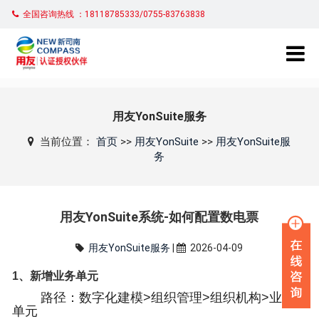
全国咨询热线 ：18118785333/0755-83763838
用友YonSuite服务
当前位置：
首页
>>
用友YonSuite
>>
用友YonSuite服
务
用友YonSuite系统-如何配置数电票
用友YonSuite服务
|
2026-04-09
1、新增业务单元
路径：数字化建模>组织管理>组织机构>业务
单元