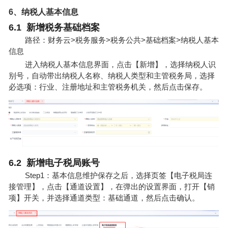
6、纳税人基本信息
6.1 新增税务基础档案
路径：财务云>税务服务>税务公共>基础档案>纳税人基本
信息
进入纳税人基本信息界面，点击【新增】，选择纳税人识
别号，自动带出纳税人名称、纳税人类型和主管税务局，选择
必选项：行业、注册地址和主管税务机关，然后点击保存。
6.2 新增电子税局账号
Step1：基本信息维护保存之后，选择页签【电子税局连
接管理】，点击【通道设置】，在弹出的设置界面，打开【销
项】开关，并选择通道类型：基础通道，然后点击确认。