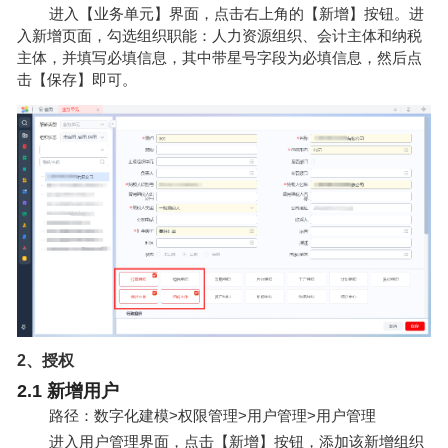
进入【业务单元】界面，点击右上角的【新增】按钮。进
入新增页面，勾选组织职能：人力资源组织、会计主体和纳税
主体，并填写必填信息，其中带星号字段为必填信息，然后点
击【保存】即可。
2、授权
2.1 新增用户
路径：数字化建模>权限管理>用户管理>用户管理
进入用户管理界面，点击【新增】按钮，添加该新增组织