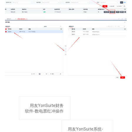
用友YonSuite财务
软件-数电票红冲操作
用友YonSuite系统-