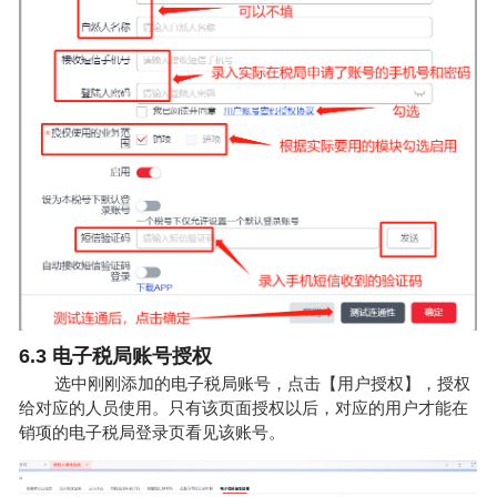
6.3 电子税局账号授权
选中刚刚添加的电子税局账号，点击【用户授权】，授权
给对应的人员使用。只有该页面授权以后，对应的用户才能在
销项的电子税局登录页看见该账号。