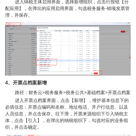
进入纳税主体启用界面，选择新增组织，点击行按钮【分
配应用】，在弹出的应用启用界面，勾选税务服务-销项发票管
理，并保存。
4、开票点档案新增
路径：财务云>税务服务>税务公共>基础档案>开票点档案
进入开票点档案界面，点击【新增】，维护基本信息下的
必填信息：开票点编码和名称、地址电话、开户行信息、以及
人员信息，并点击保存。往下滑，开票来源组织下引入纳税主
体，点击【引入】，在弹出的纳税组织下，勾选对应的业务组
织，并点击确定。