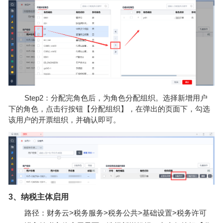
Step2：分配完角色后，为角色分配组织。选择新增用户
下的角色，点击行按钮【分配组织】，在弹出的页面下，勾选
该用户的开票组织，并确认即可。
3、纳税主体启用
路径：财务云>税务服务>税务公共>基础设置>税务许可