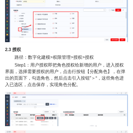
2.3 授权
路径：数字化建模>权限管理>授权>授权
Step1：用户授权即把角色授权给新增的用户，进入授权
界面，选择需要授权的用户，点击行按钮【分配角色】，在弹
出的页面下，勾选角色，然后点击引入按钮”＞“，这些角色进
入已选区，点击保存，实现角色分配。