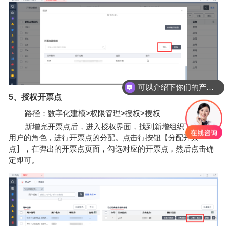
可以介绍下你们的产品么？
5、授权开票点
路径：数字化建模>权限管理>授权>授权
新增完开票点后，进入授权界面，找到新增组织下的开票
用户的角色，进行开票点的分配。点击行按钮【分配开票
点】，在弹出的开票点页面，勾选对应的开票点，然后点击确
定即可。