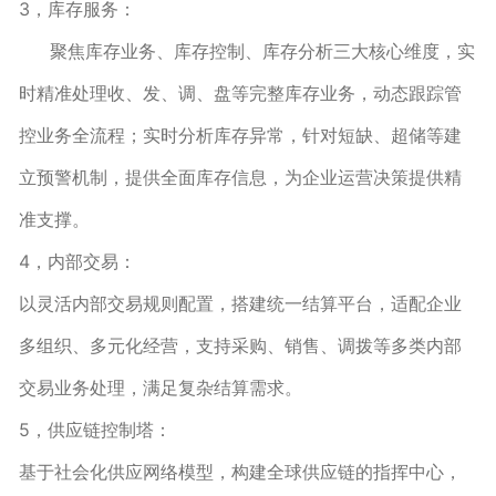
3，库存服务：
聚焦库存业务、库存控制、库存分析三大核心维度，实
时精准处理收、发、调、盘等完整库存业务，动态跟踪管
控业务全流程；实时分析库存异常，针对短缺、超储等建
立预警机制，提供全面库存信息，为企业运营决策提供精
准支撑。
4，内部交易：
以灵活内部交易规则配置，搭建统一结算平台，适配企业
多组织、多元化经营，支持采购、销售、调拨等多类内部
交易业务处理，满足复杂结算需求。
5，供应链控制塔：
基于社会化供应网络模型，构建全球供应链的指挥中心，