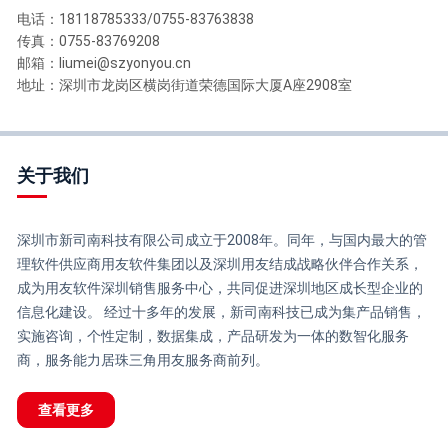
电话：18118785333/0755-83763838
传真：0755-83769208
邮箱：liumei@szyonyou.cn
地址：深圳市龙岗区横岗街道荣德国际大厦A座2908室
关于我们
深圳市新司南科技有限公司成立于2008年。同年，与国内最大的管
理软件供应商用友软件集团以及深圳用友结成战略伙伴合作关系，
成为用友软件深圳销售服务中心，共同促进深圳地区成长型企业的
信息化建设。 经过十多年的发展，新司南科技已成为集产品销售，
实施咨询，个性定制，数据集成，产品研发为一体的数智化服务
商，服务能力居珠三角用友服务商前列。
查看更多