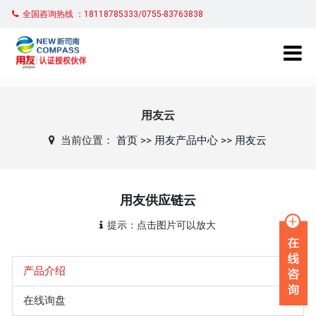
全国咨询热线 ：18118785333/0755-83763838
用友云
当前位置：
首页
>>
用友产品中心
>>
用友云
用友供应链云
提示：点击图片可以放大
产品介绍
在线询盘