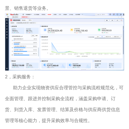
景、销售退货等业务。
2，采购服务：
助力企业实现物资供应合理管控与采购流程规范化，可
全面管理、跟进并控制采购全流程，涵盖采购申请、订
货、到货入库、发票管理、结算及价格与供应商供货信息
管理等核心能力，提升采购效率与合规性。