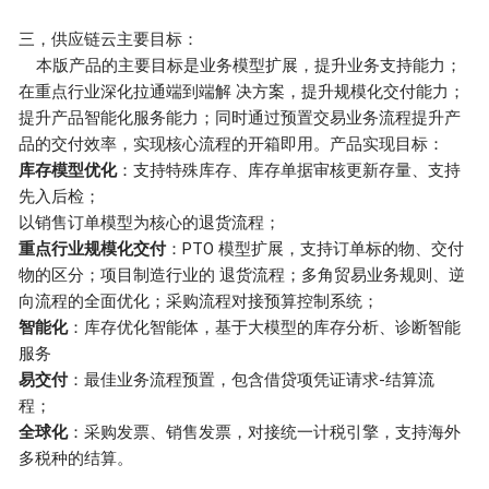
三，供应链云主要目标：
本版产品的主要目标是业务模型扩展，提升业务支持能力；
在重点行业深化拉通端到端解 决方案，提升规模化交付能力；
提升产品智能化服务能力；同时通过预置交易业务流程提升产
品的交付效率，实现核心流程的开箱即用。产品实现目标：
库存模型优化
：支持特殊库存、库存单据审核更新存量、支持
先入后检；
以销售订单模型为核心的退货流程；
重点行业规模化交付
：PTO 模型扩展，支持订单标的物、交付
物的区分；项目制造行业的 退货流程；多角贸易业务规则、逆
向流程的全面优化；采购流程对接预算控制系统；
智能化
：库存优化智能体，基于大模型的库存分析、诊断智能
服务
易交付
：最佳业务流程预置，包含借贷项凭证请求-结算流
程；
全球化
：采购发票、销售发票，对接统一计税引擎，支持海外
多税种的结算。