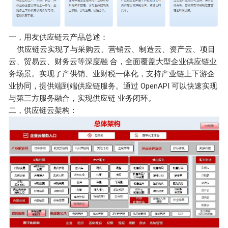
一，用友供应链云产品总述：
供应链云实现了与采购云、营销云、制造云、资产云、项目
云、贸易云、财务云等深度融 合，全面覆盖大型企业供应链业
务场景。实现了产供销、业财税一体化，支持产业链上下游企
业协同，提供端到端供应链服务。通过 OpenAPI 可以快速实现
与第三方服务融合，实现供应链 业务闭环。
二，供应链云架构：