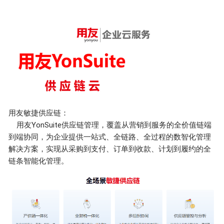
用友敏捷供应链：
用友YonSuite供应链管理，覆盖从营销到服务的全价值链端
到端协同，为企业提供一站式、全链路、全过程的数智化管理
解决方案，实现从采购到支付、订单到收款、计划到履约的全
链条智能化管理。