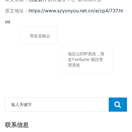
原文地址：
https://www.szyonyou.net.cn/a/cp4/737.ht
ml
用友采购云
项目云ERP系统，用
友YonSuite-项目管
理系统
联系信息