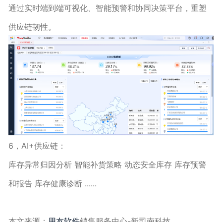
通过实时端到端可视化、智能预警和协同决策平台，重塑
供应链韧性。
6，AI+供应链：
库存异常归因分析 智能补货策略 动态安全库存 库存预警
和报告 库存健康诊断 ......
本文来源：
用友软件
销售服务中心-新司南科技