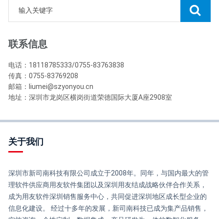
联系信息
电话：18118785333/0755-83763838
传真：0755-83769208
邮箱：liumei@szyonyou.cn
地址：深圳市龙岗区横岗街道荣德国际大厦A座2908室
关于我们
深圳市新司南科技有限公司成立于2008年。同年，与国内最大的管
理软件供应商用友软件集团以及深圳用友结成战略伙伴合作关系，
成为用友软件深圳销售服务中心，共同促进深圳地区成长型企业的
信息化建设。 经过十多年的发展，新司南科技已成为集产品销售，