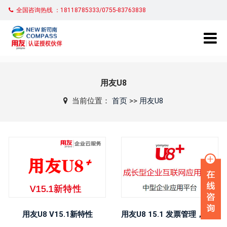
全国咨询热线 ：18118785333/0755-83763838
用友U8
当前位置：
首页
>>
用友U8
用友U8 V15.1新特性
用友U8 15.1 发票管理，销售管理等功能变化