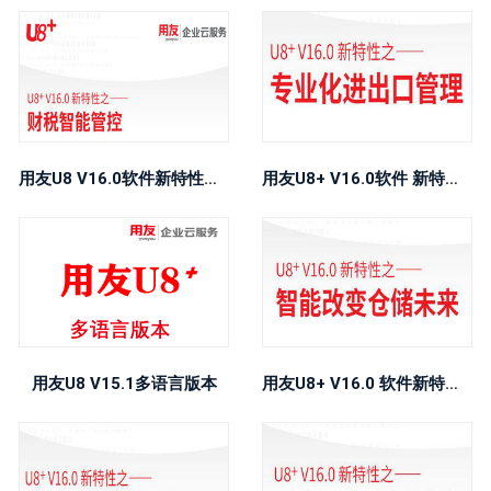
用友U8 V16.0软件新特性之财税智能管控
用友U8+ V16.0软件 新特性之专业进出口管理
用友U8 V15.1多语言版本
用友U8+ V16.0 软件新特性之智能改变仓储未来