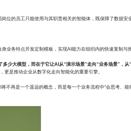
岗位的员工只能使用与其职责相关的智能体，既保障了数据安
于自身业务特点开发定制模板，实现AI能力在组织内的快速复制与
了多少大模型，而在于它让AI从“演示场景”走向“业务场景”，从
石，更是推动企业从数字化走向智能化的重要引擎。
将不再是一个遥远的概念，而是每一个业务流程中“会思考、能