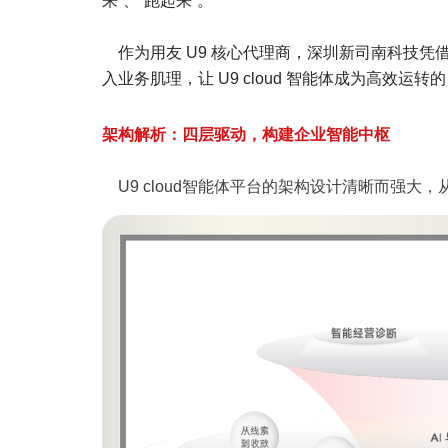
来”、“跑起来”。
作为用友 U9 核心代理商，深圳新司南科技凭
入业务肌理，让 U9 cloud 智能体成为高效运转的
架构解析：四层驱动，构建
企业智能中枢
U9 cloud智能体平台的架构设计清晰而强大