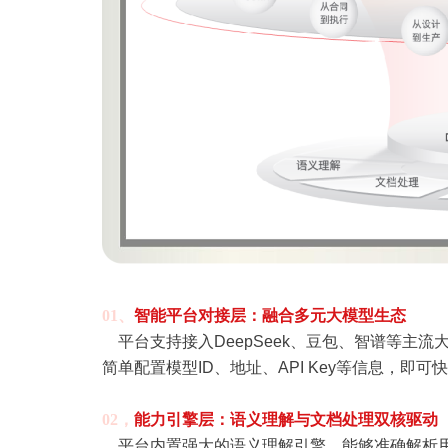
01、
智能平台对接层：融合多元大模型生态
平台支持接入DeepSeek、豆包、智谱等主
简单配置模型ID、地址、API Key等信息，
02，
能力引擎层：语义理解
与文档处理双核驱动
平台内置强大的语义理解引擎，能够准确解析用