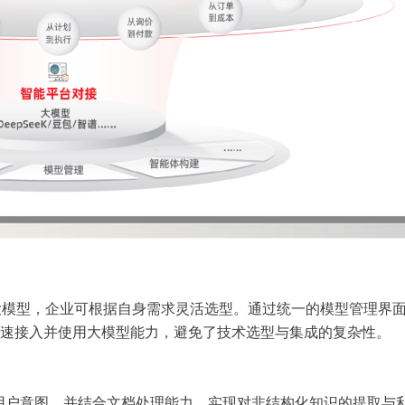
流大模型，企业可根据自身需求灵活选型。通过统一的模型管理界
即可快速接入并使用大模型能力，避免了技术选型与集成的复杂性。
户意图，并结合文档处理能力，实现对非结构化知识的提取与