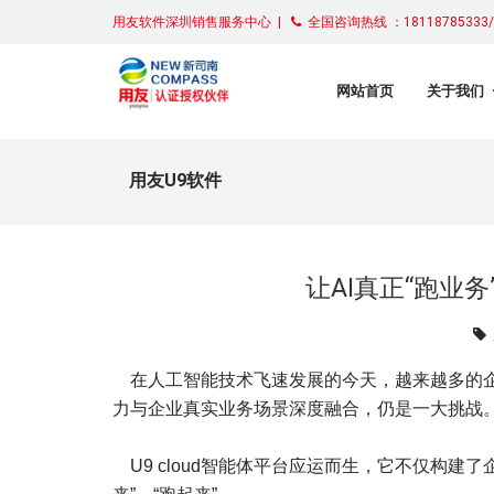
用友软件深圳销售服务中心 |
全国咨询热线 ：18118785333/0
网站首页
关于我们
用友U9软件
让AI真正“跑业务
在人工智能技术飞速发展的今天，越来越多的企业
力与企业真实业务场景深度融合，仍是一大挑战
U9 cloud智能体平台应运而生，它不仅构建了