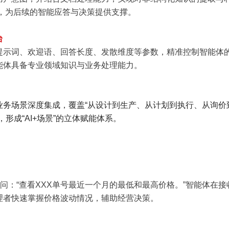
”，为后续的智能应答与决策提供支撑。
台
示词、欢迎语、回答长度、发散维度等参数，精准控制智能体
能体具备专业领域知识与业务处理能力。
类业务场景深度集成，覆盖“从设计到生产、从计划到执行、从询价
形成“AI+场景”的立体赋能体系。
问：“查看XXX单号最近一个月的最低和最高价格。”智能体在接
理者快速掌握价格波动情况，辅助经营决策。