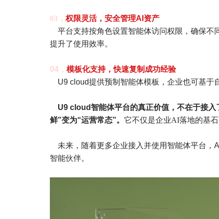
03，
权限灵活，安全管理AI资产
平台支持按角色设置智能体访问权限，确保不同
提升了使用效率。
04，
模板化支持，快速复制成功经验
U9 cloud提供预制智能体模板，企业也可基
U9 cloud智能体平台的真正价值，不在于接入
鲜”变为“运营常态”。
它不仅是企业AI落地的基
未来，随着更多企业接入并使用智能体平台，AI
智能伙伴。