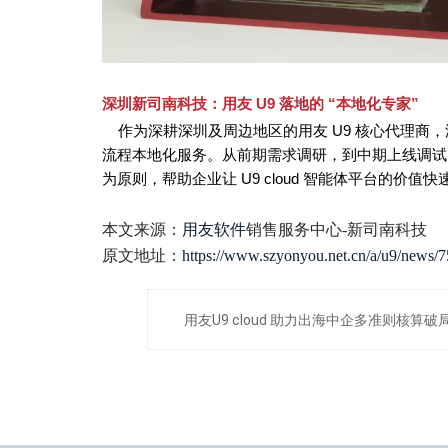
深圳新司南科技：用友 U9 落地的 “本地化专家”
作为深耕深圳及周边地区的用友 U9 核心代理商，深
流程本地化服务。从前期需求调研，到中期上线调试
为原则，帮助企业让 U9 cloud 智能体平台的价值
本文来源：
用友软件
销售服务中心-新司南科技
原文地址：
https://www.szyonyou.net.cn/a/u9/news/7
用友U9 cloud 助力出海中企多准则核算破