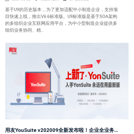
基于U9的历史版本，为了更加适配中小制造企业，支持项
目快速上线，推出V6.6标准版。U9标准版是基于SOA架构
的多组织企业互联网应用平台，为中小型制造企业提供多
组织业务协同、精...
用友YouSuite v202009全新发布啦！企业全业务在线，人、财、物、客一体化经营