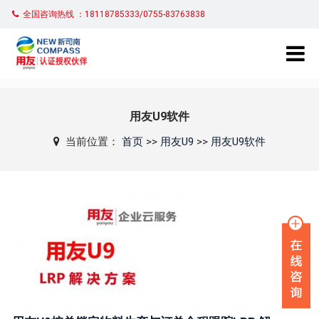
全国咨询热线 ：18118785333/0755-83763838
用友U9软件
当前位置：
首页
>>
用友U9
>>
用友U9软件