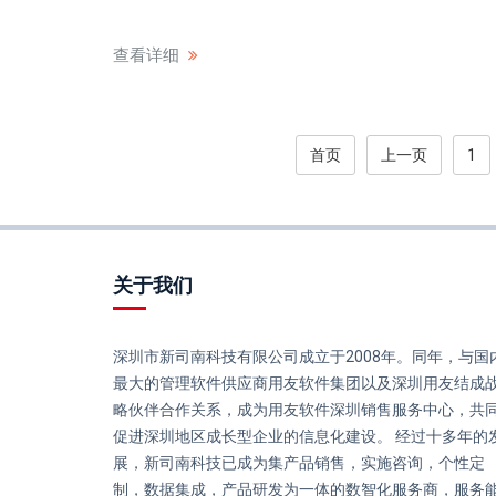
查看详细
首页
上一页
1
关于我们
深圳市新司南科技有限公司成立于2008年。同年，与国
最大的管理软件供应商用友软件集团以及深圳用友结成
略伙伴合作关系，成为用友软件深圳销售服务中心，共
促进深圳地区成长型企业的信息化建设。 经过十多年的
展，新司南科技已成为集产品销售，实施咨询，个性定
制，数据集成，产品研发为一体的数智化服务商，服务