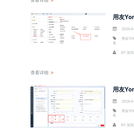
查看详细
用友Yo
2026-0
用友YO
务
BY
深圳
查看详细
用友Yo
2026-0
用友YO
务
BY
深圳